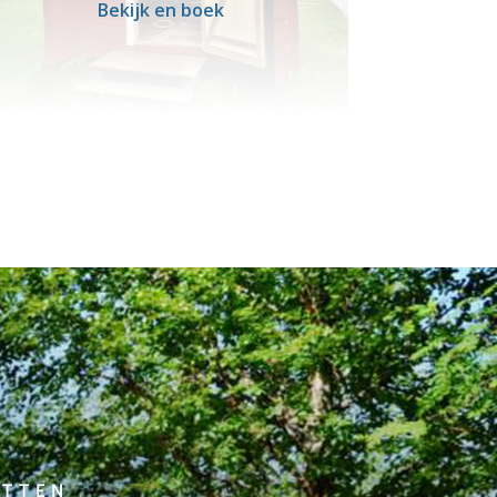
Bekijk en boek
UTTEN