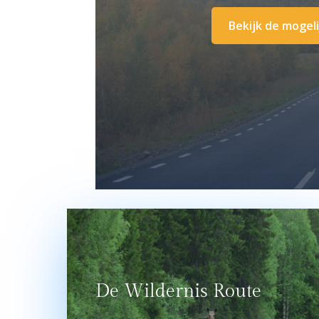
Bekijk de mogel
De Wildernis Route