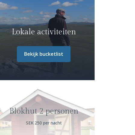
Lokale activiteiten
Bekijk bucketlist
Blokhut 2 personen
SEK 250 per nacht