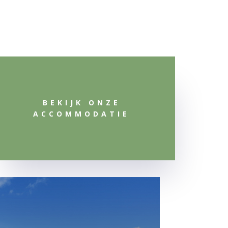
BEKIJK ONZE
ACCOMMODATIE