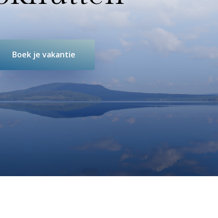
Boek je vakantie