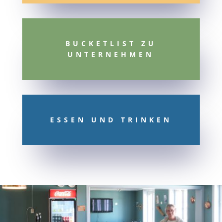
BUCKETLIST ZU
UNTERNEHMEN
ESSEN UND TRINKEN