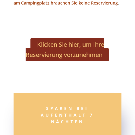
am Campingplatz brauchen Sie keine Reservierung
.
Klicken Sie hier, um Ihre
Reservierung vorzunehmen
SPAREN BEI
AUFENTHALT 7
NÄCHTEN