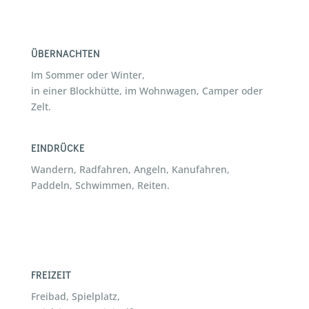
ÜBERNACHTEN
Im Sommer oder Winter,
in einer Blockhütte, im Wohnwagen, Camper oder
Zelt.
EINDRÜCKE
Wandern, Radfahren, Angeln, Kanufahren,
Paddeln, Schwimmen, Reiten.
FREIZEIT
Freibad, Spielplatz,