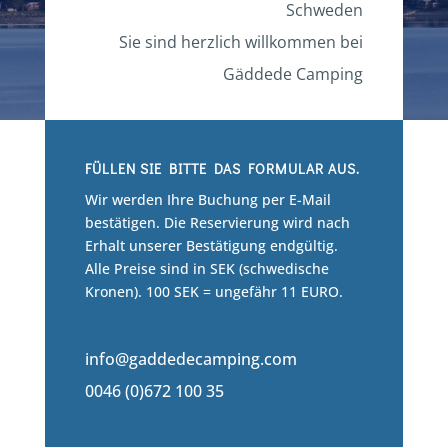
Schweden
Sie sind herzlich willkommen bei
Gäddede Camping
FÜLLEN SIE BITTE DAS FORMULAR AUS.
Wir werden Ihre Buchung per E-Mail
bestätigen. Die Reservierung wird nach
Erhalt unserer Bestätigung endgültig.
Alle Preise sind in SEK (schwedische
Kronen). 100 SEK = ungefähr 11 EURO.
info@gaddedecamping.com
0046 (0)672 100 35