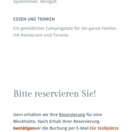
Spielzimmer, Minigolf.
ESSEN UND TRINKEN
Ein gemütlicher Campingplatz für die ganze Familie,
mit Restaurant und Terasse.
Bitte reservieren Sie!
Gern erhalten wir Ihre
Reservierung
für eine
Blockhütte. Nach Erhalt Ihrer Reservierung
bestätigen
wir die Buchung per E-Mail.
Für Stellplätze